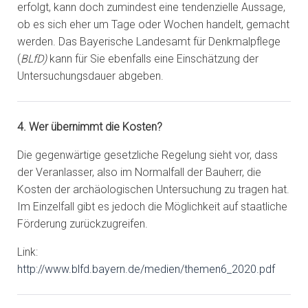
erfolgt, kann doch zumindest eine tendenzielle Aussage,
ob es sich eher um Tage oder Wochen handelt, gemacht
werden. Das Bayerische Landesamt für Denkmalpflege
(
BLfD)
kann für Sie ebenfalls eine Einschätzung der
Untersuchungsdauer abgeben.
4. Wer übernimmt die Kosten?
Die gegenwärtige gesetzliche Regelung sieht vor, dass
der Veranlasser, also im Normalfall der Bauherr, die
Kosten der archäologischen Untersuchung zu tragen hat.
Im Einzelfall gibt es jedoch die Möglichkeit auf staatliche
Förderung zurückzugreifen.
Link:
http://www.blfd.bayern.de/medien/themen6_2020.pdf