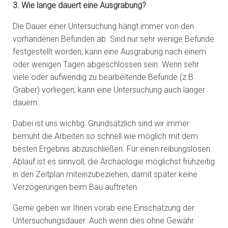
3. Wie lange dauert eine Ausgrabung?
Die Dauer einer Untersuchung hängt immer von den
vorhandenen Befunden ab. Sind nur sehr wenige Befunde
festgestellt worden, kann eine Ausgrabung nach einem
oder wenigen Tagen abgeschlossen sein. Wenn sehr
viele oder aufwendig zu bearbeitende Befunde (z.B.
Gräber) vorliegen, kann eine Untersuchung auch länger
dauern.
Dabei ist uns wichtig: Grundsätzlich sind wir immer
bemüht die Arbeiten so schnell wie möglich mit dem
besten Ergebnis abzuschließen. Für einen reibungslosen
Ablauf ist es sinnvoll, die Archäologie möglichst frühzeitig
in den Zeitplan miteinzubeziehen, damit später keine
Verzögerungen beim Bau auftreten.
Gerne geben wir Ihnen vorab eine Einschätzung der
Untersuchungsdauer. Auch wenn dies ohne Gewähr