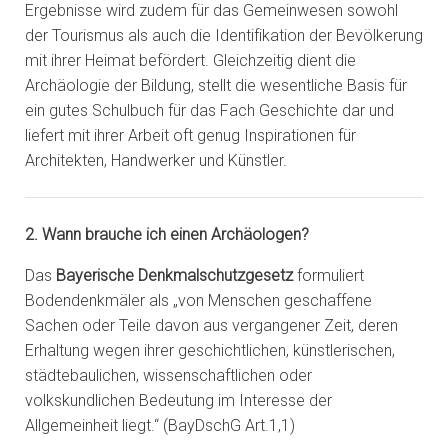
Ergebnisse wird zudem für das Gemeinwesen sowohl
der Tourismus als auch die Identifikation der Bevölkerung
mit ihrer Heimat befördert. Gleichzeitig dient die
Archäologie der Bildung, stellt die wesentliche Basis für
ein gutes Schulbuch für das Fach Geschichte dar und
liefert mit ihrer Arbeit oft genug Inspirationen für
Architekten, Handwerker und Künstler.
2.
Wann brauche ich einen Archäologen?
Das
Bayerische Denkmalschutzgesetz
formuliert
Bodendenkmäler als „von Menschen geschaffene
Sachen oder Teile davon aus vergangener Zeit, deren
Erhaltung wegen ihrer geschichtlichen, künstlerischen,
städtebaulichen, wissenschaftlichen oder
volkskundlichen Bedeutung im Interesse der
Allgemeinheit liegt.“ (BayDschG Art.1,1)