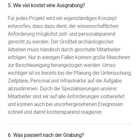
5. Wie viel kostet eine Ausgrabung?
Für jedes Projekt wird ein eigenständiges Konzept
entworfen, dass dazu dient, der wissenschaftlichen
Anforderung möglichst zeit- und personalsparend
gerecht zu werden. Der Großteil archäologischer
Arbeiten muss händisch durch geschulte Mitarbeiter
erfolgen. Nur in wenigen Fällen können große Maschinen
zur Beschleunigung herangezogen werden. Umso
wichtiger ist es bereits bei der Planung der Untersuchung,
Zeitpläne, Personal und Infrastruktur auf die Aufgabe
abzustimmen. Durch die Spezialisierungen unserer
Mitarbeiter sind wir auf alle Anforderungen vorbereitet
und können auch bei unvorhergesehenen Ereignissen
schnell und damit kostensparend reagieren.
6. Was passiert nach der Grabung?