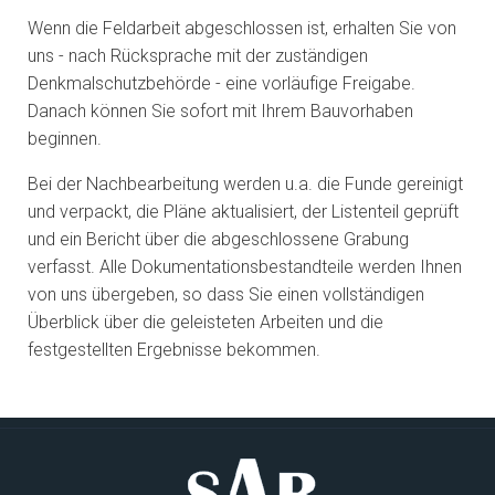
Wenn die Feldarbeit abgeschlossen ist, erhalten Sie von
uns - nach Rücksprache mit der zuständigen
Denkmalschutzbehörde - eine vorläufige Freigabe.
Danach können Sie sofort mit Ihrem Bauvorhaben
beginnen.
Bei der Nachbearbeitung werden u.a. die Funde gereinigt
und verpackt, die Pläne aktualisiert, der Listenteil geprüft
und ein Bericht über die abgeschlossene Grabung
verfasst. Alle Dokumentationsbestandteile werden Ihnen
von uns übergeben, so dass Sie einen vollständigen
Überblick über die geleisteten Arbeiten und die
festgestellten Ergebnisse bekommen.