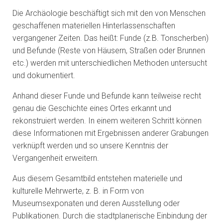
Die Archäologie beschäftigt sich mit den von Menschen
geschaffenen materiellen Hinterlassenschaften
vergangener Zeiten. Das heißt: Funde (z.B. Tonscherben)
und Befunde (Reste von Häusern, Straßen oder Brunnen
etc.) werden mit unterschiedlichen Methoden untersucht
und dokumentiert.
Anhand dieser Funde und Befunde kann teilweise recht
genau die Geschichte eines Ortes erkannt und
rekonstruiert werden. In einem weiteren Schritt können
diese Informationen mit Ergebnissen anderer Grabungen
verknüpft werden und so unsere Kenntnis der
Vergangenheit erweitern.
Aus diesem Gesamtbild entstehen materielle und
kulturelle Mehrwerte, z. B. in Form von
Museumsexponaten und deren Ausstellung oder
Publikationen. Durch die stadtplanerische Einbindung der