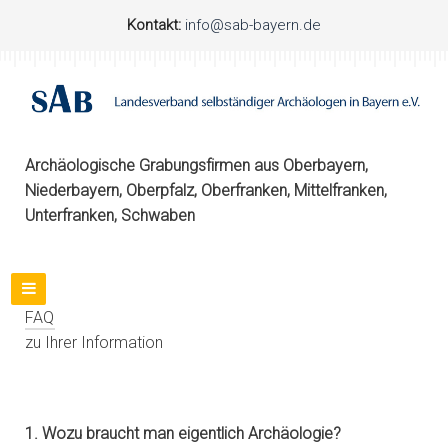
Kontakt:
info@sab-bayern.de
Archäologische Grabungsfirmen aus Oberbayern,
Niederbayern, Oberpfalz, Oberfranken, Mittelfranken,
Unterfranken, Schwaben
FAQ
zu Ihrer Information
1. Wozu braucht man eigentlich Archäologie?